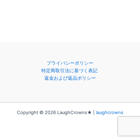
プライバシーポリシー
特定商取引法に基づく表記
返金および返品ポリシー
Copyright © 2026 LaughCrowns★ |
laughcrowns